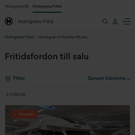
Holmgrens Bil
Holmgrens Fritid
Holmgrens Fritid
Husvagnar & Husbilar till salu
Fritidsfordon till salu
Filter
3 FORDON
Prissänkt