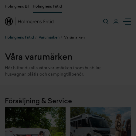
Holmgrens Bil
Holmgrens Fritid
Holmgrens Fritid
Varumärken
Varumärken
Våra varumärken
Här hittar du alla våra varumärken inom husbilar,
husvagnar, plåtis och campingtillbehör.
Försäljning & Service