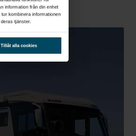
n information från din enhet
 tur kombinera informationen
deras tjänster.
Tillåt alla cookies