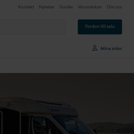
Kontakt
Nyheter
Guider
Varumärken
Om oss
Fordon till salu
Mina sidor