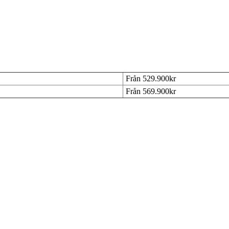
Från 529.900kr
Från 569.900kr