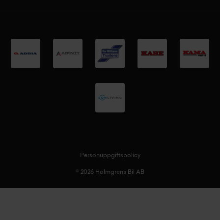
Personuppgiftspolicy
© 2026 Holmgrens Bil AB