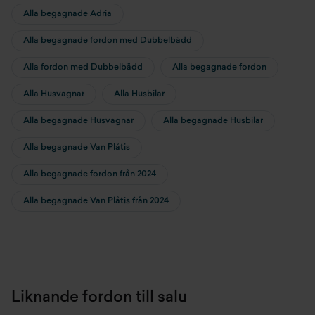
Alla begagnade Adria
Alla begagnade fordon med Dubbelbädd
Alla fordon med Dubbelbädd
Alla begagnade fordon
Alla Husvagnar
Alla Husbilar
Alla begagnade Husvagnar
Alla begagnade Husbilar
Alla begagnade Van Plåtis
Alla begagnade fordon från 2024
Alla begagnade Van Plåtis från 2024
Liknande fordon till salu