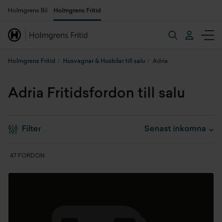
Holmgrens Bil
Holmgrens Fritid
Holmgrens Fritid
Husvagnar & Husbilar till salu
Adria
Adria Fritidsfordon till salu
Filter
47 FORDON