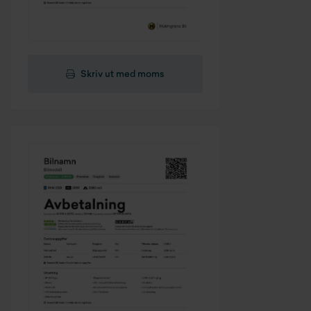
Skriv ut med moms