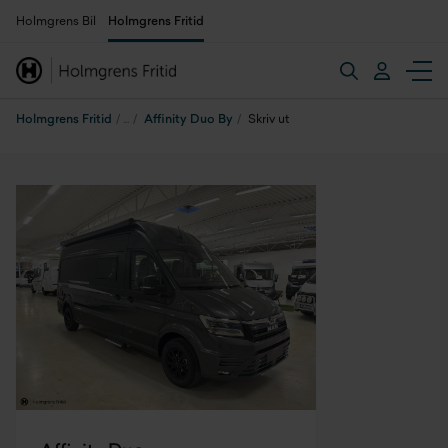
Holmgrens Bil
Holmgrens Fritid
Holmgrens Fritid
Affinity Duo By
Skriv ut