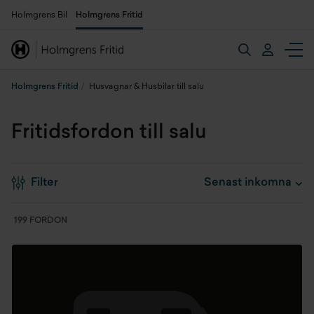
Holmgrens Bil
Holmgrens Fritid
Holmgrens Fritid
Husvagnar & Husbilar till salu
Fritidsfordon till salu
Filter
199 FORDON