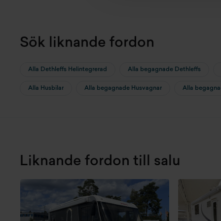
Sök liknande fordon
Alla Dethleffs Helintegrerad
Alla begagnade Dethleffs
Alla Husbilar
Alla begagnade Husvagnar
Alla begagna
Liknande fordon till salu