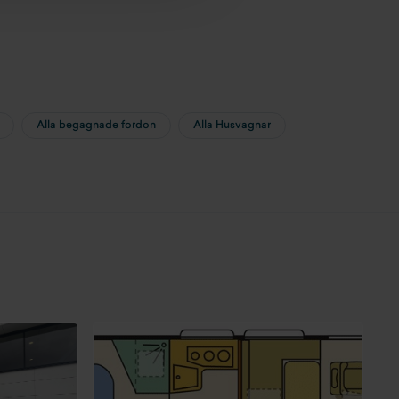
Alla begagnade fordon
Alla Husvagnar