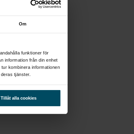
Om
andahålla funktioner för
n information från din enhet
 tur kombinera informationen
deras tjänster.
Tillåt alla cookies