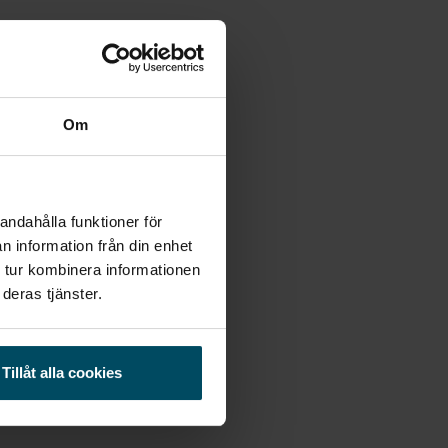
Om
andahålla funktioner för
n information från din enhet
 tur kombinera informationen
deras tjänster.
Tillåt alla cookies