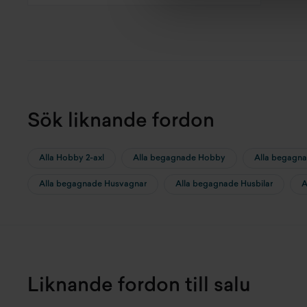
Sök liknande fordon
Alla Hobby 2-axl
Alla begagnade Hobby
Alla begagna
Alla begagnade Husvagnar
Alla begagnade Husbilar
A
Liknande fordon till salu