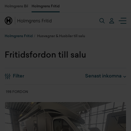
Holmgrens Bil
Holmgrens Fritid
Holmgrens Fritid
Husvagnar & Husbilar till salu
Fritidsfordon till salu
Filter
198 FORDON