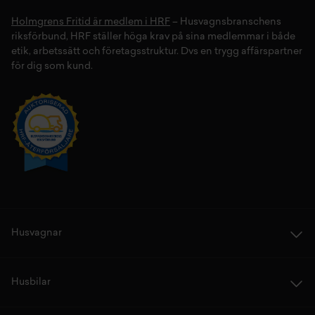
Holmgrens Fritid är medlem i HRF
– Husvagnsbranschens
riksförbund, HRF ställer höga krav på sina medlemmar i både
etik, arbetssätt och företagsstruktur. Dvs en trygg affärspartner
för dig som kund.
Husvagnar
Husbilar