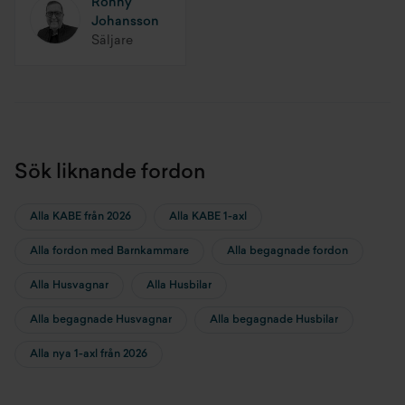
Ronny
Johansson
Säljare
Sök liknande fordon
Alla KABE från 2026
Alla KABE 1-axl
Alla fordon med Barnkammare
Alla begagnade fordon
Alla Husvagnar
Alla Husbilar
Alla begagnade Husvagnar
Alla begagnade Husbilar
Alla nya 1-axl från 2026