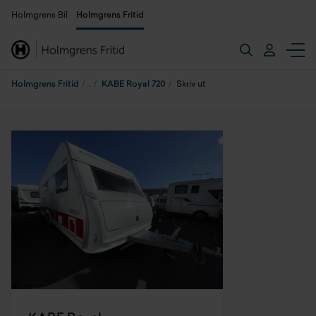
Holmgrens Bil
Holmgrens Fritid
Holmgrens Fritid
KABE Royal 720
Skriv ut