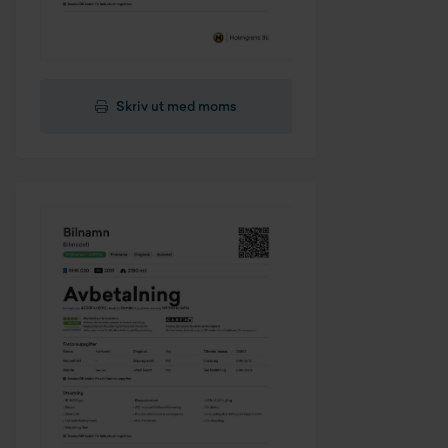
Skriv ut med moms