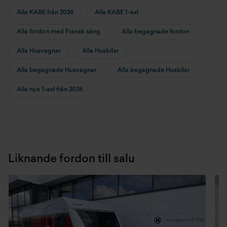
Alla KABE från 2026
Alla KABE 1-axl
Alla fordon med Fransk säng
Alla begagnade fordon
Alla Husvagnar
Alla Husbilar
Alla begagnade Husvagnar
Alla begagnade Husbilar
Alla nya 1-axl från 2026
Liknande fordon till salu