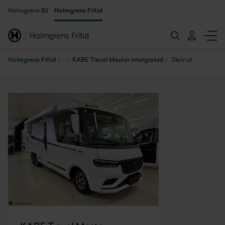
Holmgrens Bil
Holmgrens Fritid
Holmgrens Fritid
KABE Travel Master Intergrated
Skriv ut