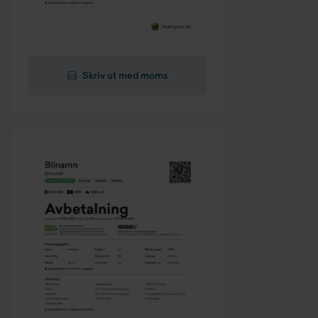
Skriv ut med moms