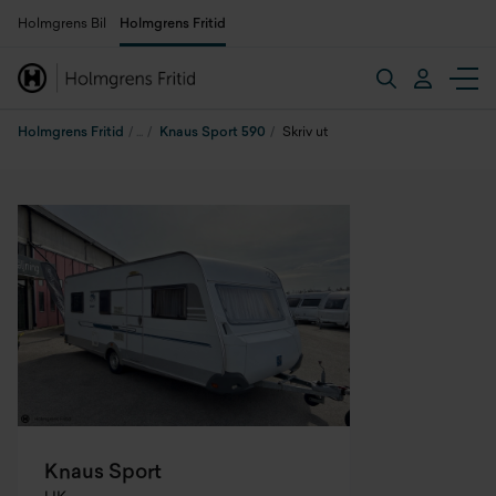
Holmgrens Bil
Holmgrens Fritid
Holmgrens Fritid
Knaus Sport 590
Skriv ut
Knaus Sport