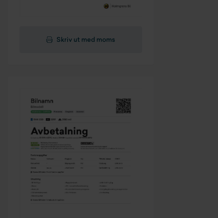
Skriv ut med moms