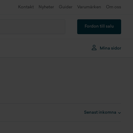
Kontakt
Nyheter
Guider
Varumärken
Om oss
Fordon till salu
Mina sidor