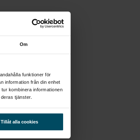
Om
andahålla funktioner för
n information från din enhet
 tur kombinera informationen
deras tjänster.
Tillåt alla cookies