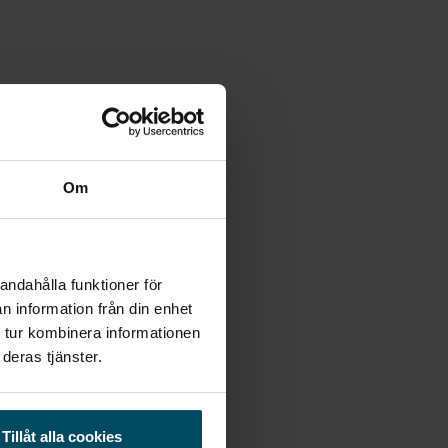
Om
andahålla funktioner för
n information från din enhet
 tur kombinera informationen
deras tjänster.
Tillåt alla cookies