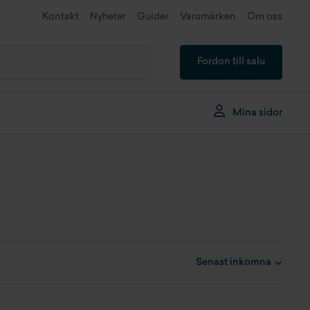
Kontakt
Nyheter
Guider
Varumärken
Om oss
Fordon till salu
Mina sidor