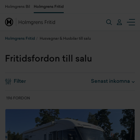
Holmgrens Bil
Holmgrens Fritid
Holmgrens Fritid
Husvagnar & Husbilar till salu
Fritidsfordon till salu
Filter
196 FORDON