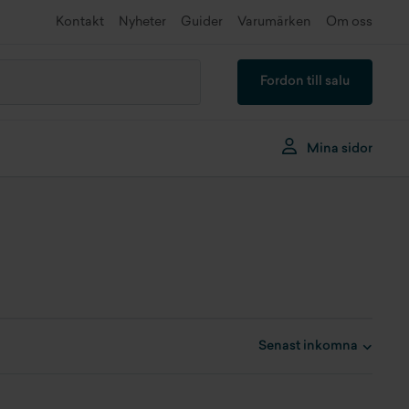
Kontakt
Nyheter
Guider
Varumärken
Om oss
Fordon till salu
Mina sidor