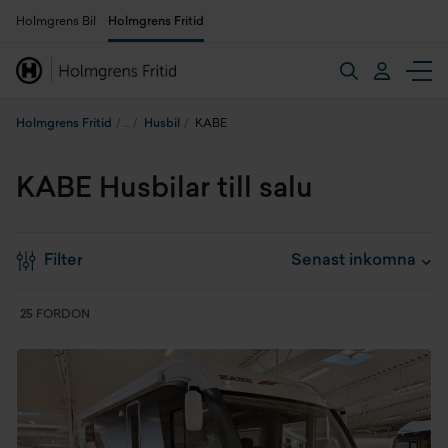
Holmgrens Bil
Holmgrens Fritid
Holmgrens Fritid
Husbil
KABE
KABE Husbilar till salu
Filter
25 FORDON