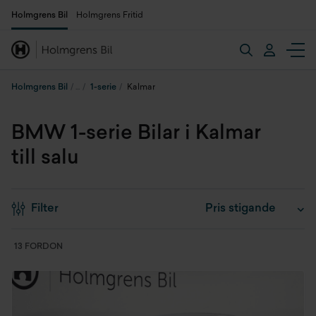
Holmgrens Bil
Holmgrens Fritid
Holmgrens Bil
1-serie
Kalmar
BMW 1-serie Bilar i Kalmar
till salu
Filter
13 FORDON