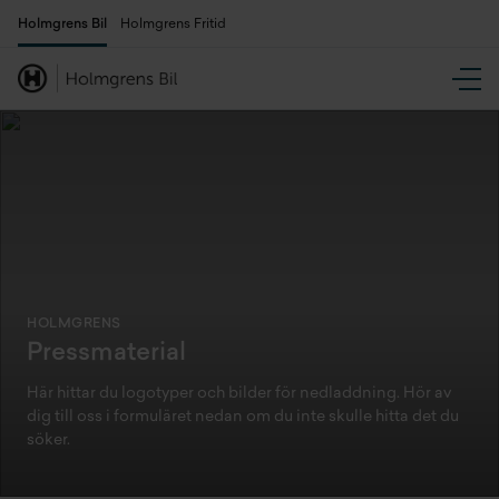
Holmgrens Bil
Holmgrens Fritid
HOLMGRENS
Pressmaterial
Här hittar du logotyper och bilder för nedladdning. Hör av
dig till oss i formuläret nedan om du inte skulle hitta det du
söker.