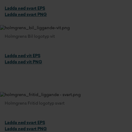
Ladda ned svart EPS
Ladda ned svart PNG
Holmgrens Bil logotyp vit
Ladda ned vit EPS
Ladda ned vit PNG
Holmgrens Fritid logotyp svart
Ladda ned svart EPS
Ladda ned svart PNG