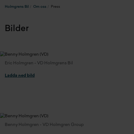
Holmgrens Bil
Om oss
Press
Bilder
Eric Holmgren - VD Holmgrens Bil
Ladda ned bild
Benny Holmgren - VD Holmgren Group