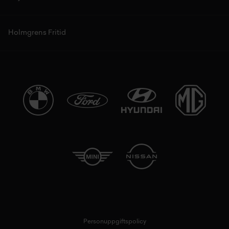
Holmgrens Fritid
Personuppgiftspolicy