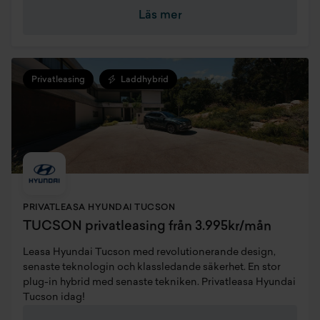
Läs mer
Privatleasing
Laddhybrid
PRIVATLEASA HYUNDAI TUCSON
TUCSON privatleasing från 3.995kr/mån
Leasa Hyundai Tucson med revolutionerande design,
senaste teknologin och klassledande säkerhet. En stor
plug-in hybrid med senaste tekniken. Privatleasa Hyundai
Tucson idag!