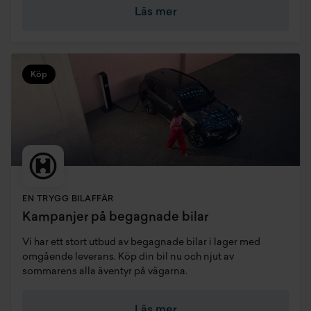
Läs mer
Köp
EN TRYGG BILAFFÄR
Kampanjer på begagnade bilar
Vi har ett stort utbud av begagnade bilar i lager med
omgående leverans. Köp din bil nu och njut av
sommarens alla äventyr på vägarna.
Läs mer