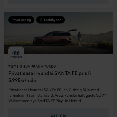
Privatleasing
Laddhybrid
7 SITSIG SUV FRÅN HYUNDAI
Privatleasa Hyundai SANTA FE pris fr
5.995kr/mån
Privatleasa Hyundai SANTA FE , en 7-sitsig SUV med
fyrhjulsdrift som standard. Årets kanske häftigaste SUV?
Välkommen nya SANTA FE Plug-in Hybrid
Läs mer