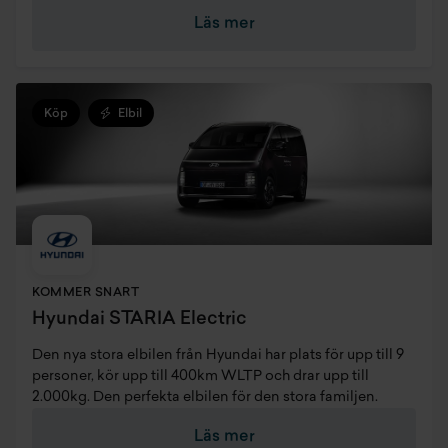
Läs mer
Köp
Elbil
KOMMER SNART
Hyundai STARIA Electric
Den nya stora elbilen från Hyundai har plats för upp till 9
personer, kör upp till 400km WLTP och drar upp till
2.000kg. Den perfekta elbilen för den stora familjen.
Läs mer