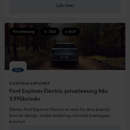
Läs mer
Privatleasing
Elbil
e-SUV
ELEKTISKA EXPLORER
Ford Explorer Electric privatleasing från
3.995kr/mån
Elbilen Ford Explorer Electric är redo för dina äventyr.
Ikonisk design, snabb laddning och med överlägsen
komfort.