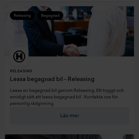
Releasing
Begagnad
RELEASING
Leasa begagnad bil - Releasing
Leasa en begagnad bil genom Releasing. Ett tryggt och
smidigt sätt att leasa begagnad bil . Kontakta oss för
personlig rådgivning.
Läs mer