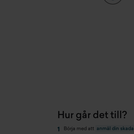
Hur går det till?
Börja med att
anmäl din skada