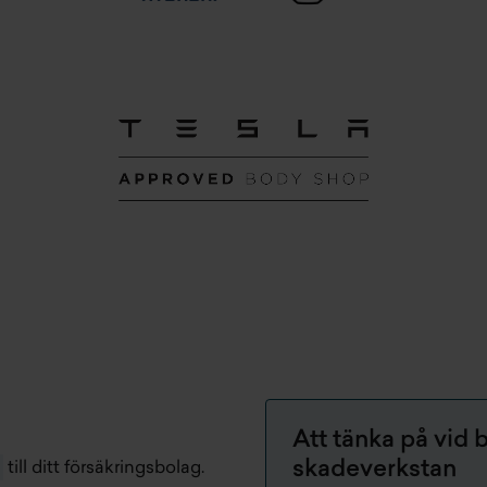
Att tänka på vid
skadeverkstan
till ditt försäkringsbolag.