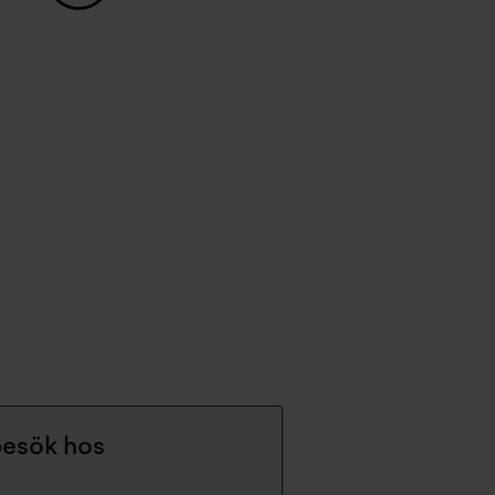
 besök hos