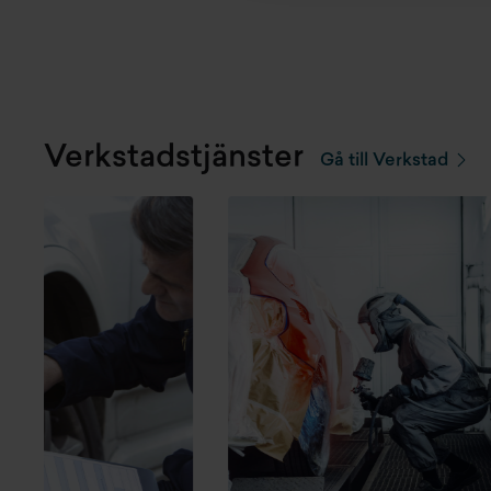
Verkstadstjänster
Gå till Verkstad