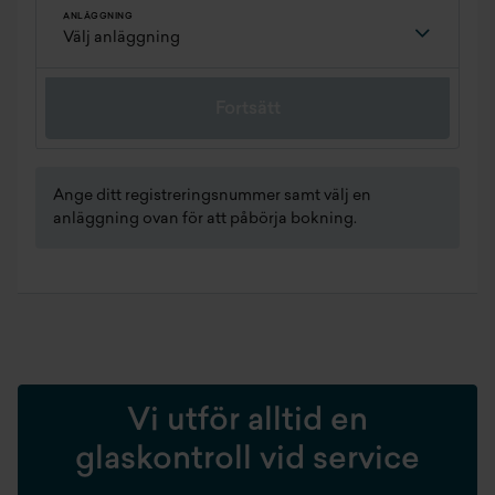
ANLÄGGNING
Fortsätt
Ange ditt registreringsnummer samt välj en
anläggning ovan för att påbörja bokning.
Vi utför alltid en
glaskontroll vid service