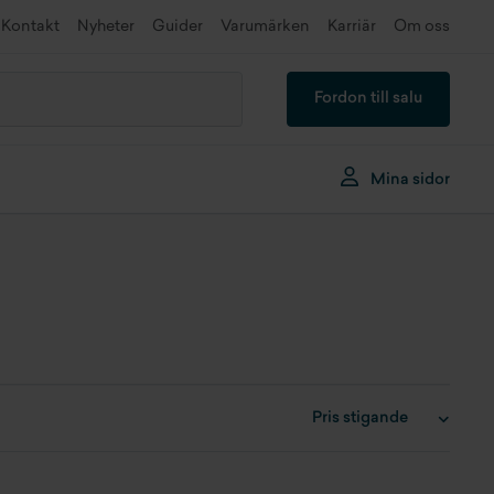
Kontakt
Nyheter
Guider
Varumärken
Karriär
Om oss
Fordon till salu
Mina sidor