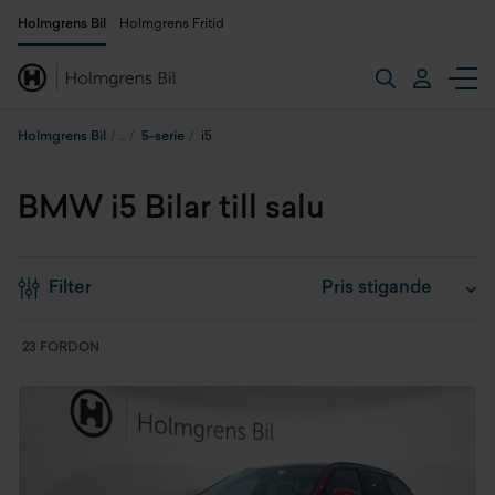
Holmgrens Bil
Holmgrens Fritid
Holmgrens Bil
5-serie
i5
BMW i5 Bilar till salu
Filter
23 FORDON