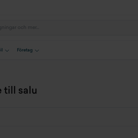
il
Företag
till salu