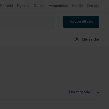
Kontakt
Nyheter
Guider
Varumärken
Karriär
Om oss
Fordon till salu
Mina sidor