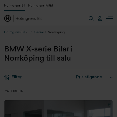
Holmgrens Bil
Holmgrens Fritid
Holmgrens Bil
X-serie
Norrköping
BMW X-serie Bilar i
Norrköping till salu
Filter
24 FORDON