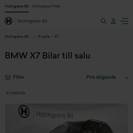
Holmgrens Bil
Holmgrens Fritid
Holmgrens Bil
X-serie
X7
BMW X7 Bilar till salu
Filter
4 FORDON