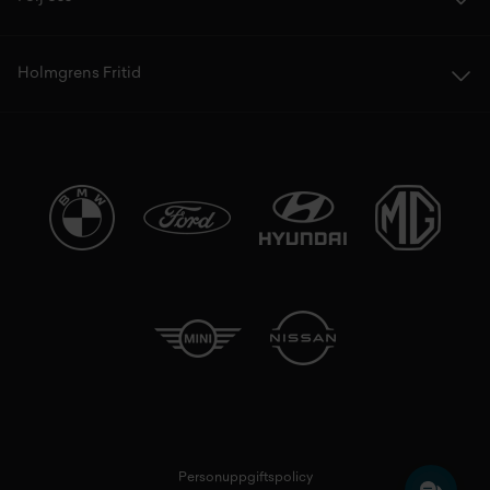
Holmgrens Fritid
Personuppgiftspolicy