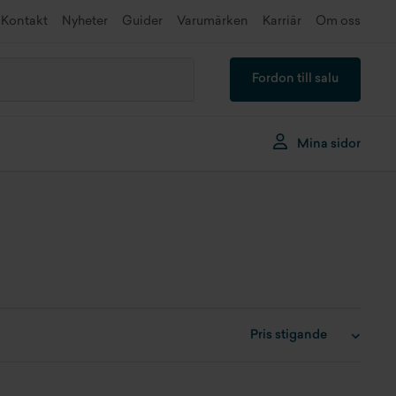
Kontakt
Nyheter
Guider
Varumärken
Karriär
Om oss
Fordon till salu
Mina sidor