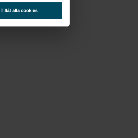
Tillåt alla cookies