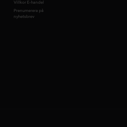
Villkor E-handel
Prenumerera på
nyhetsbrev