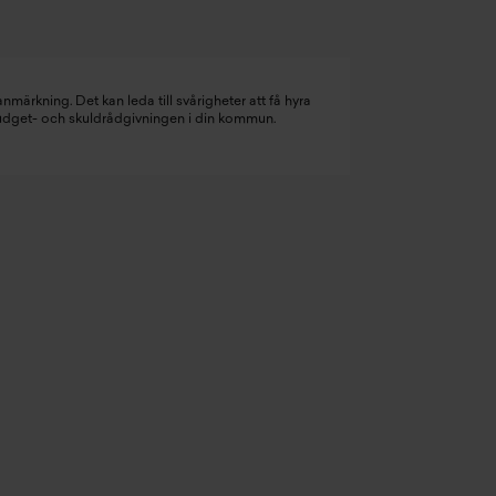
nmärkning. Det kan leda till svårigheter att få hyra
budget- och skuldrådgivningen i din kommun.