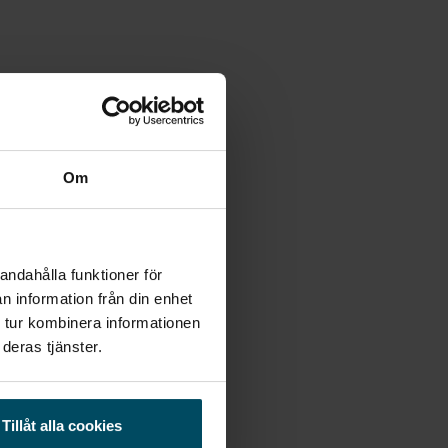
Om
andahålla funktioner för
n information från din enhet
 tur kombinera informationen
deras tjänster.
Tillåt alla cookies