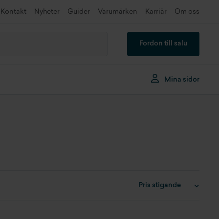
Kontakt
Nyheter
Guider
Varumärken
Karriär
Om oss
Fordon till salu
Mina sidor