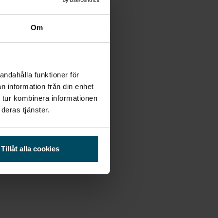
Om
andahålla funktioner för
n information från din enhet
 tur kombinera informationen
deras tjänster.
Tillåt alla cookies