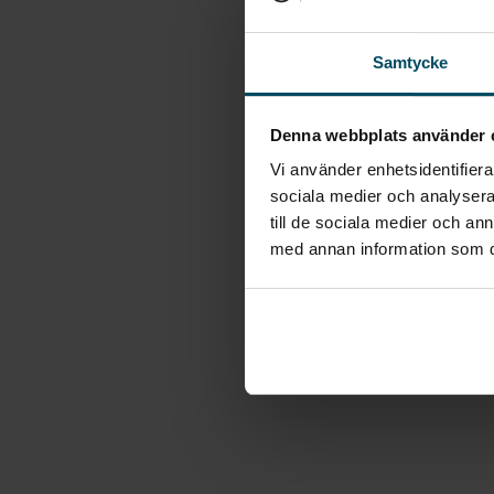
Samtycke
Denna webbplats använder 
Vi använder enhetsidentifierar
sociala medier och analysera 
till de sociala medier och a
med annan information som du 