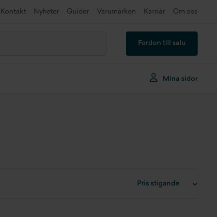
Kontakt
Nyheter
Guider
Varumärken
Karriär
Om oss
Fordon till salu
Mina sidor