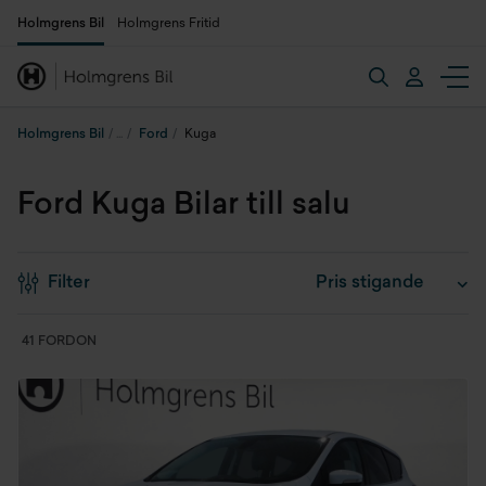
Holmgrens Bil
Holmgrens Fritid
Holmgrens Bil
Ford
Kuga
Ford Kuga Bilar till salu
Filter
41 FORDON