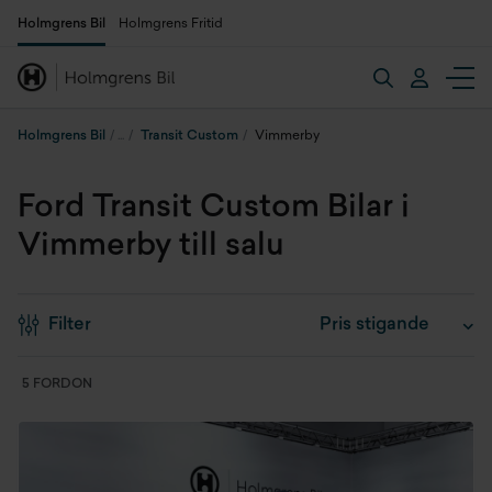
Holmgrens Bil
Holmgrens Fritid
Holmgrens Bil
Transit Custom
Vimmerby
Ford Transit Custom Bilar i
Vimmerby till salu
Filter
5 FORDON