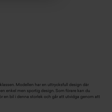
klassen. Modellen har en uttrycksfull design där
r en enkel men sportig design. Som förare kan du
r en bil i denna storlek och går att utvidga genom att