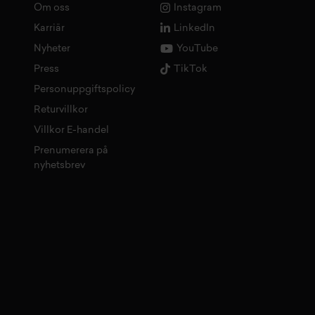
Om oss
Instagram
Karriär
LinkedIn
Nyheter
YouTube
Press
TikTok
Personuppgiftspolicy
Returvillkor
Villkor E-handel
Prenumerera på
nyhetsbrev