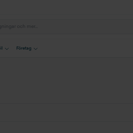
il
Företag