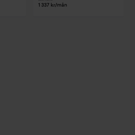
1 337 kr/mån