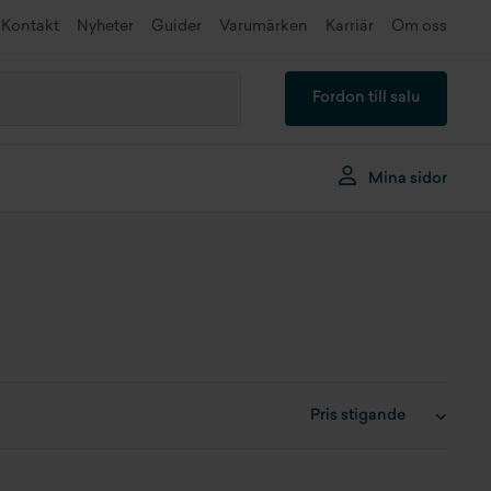
Kontakt
Nyheter
Guider
Varumärken
Karriär
Om oss
Fordon till salu
Mina sidor