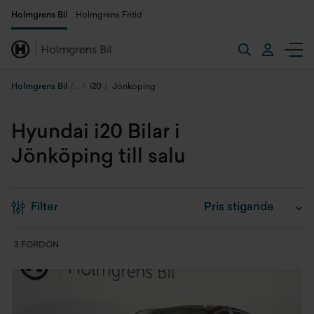
Holmgrens Bil
Holmgrens Fritid
Holmgrens Bil
i20
Jönköping
Hyundai i20 Bilar i
Jönköping till salu
Filter
3 FORDON