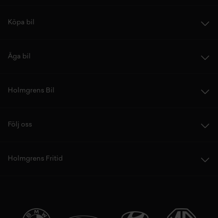
Köpa bil
Äga bil
Holmgrens Bil
Följ oss
Holmgrens Fritid