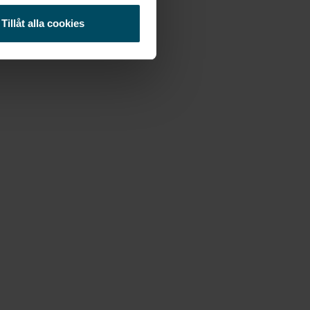
Tillåt alla cookies