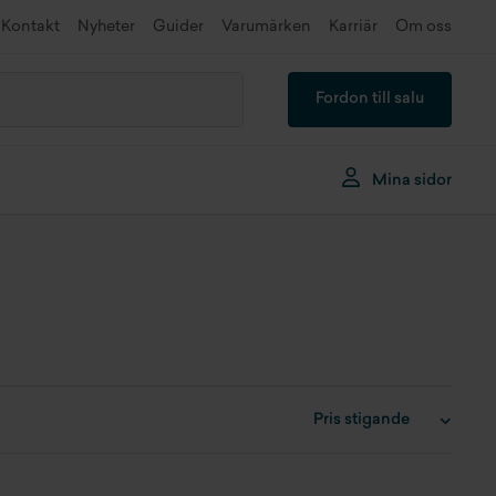
Kontakt
Nyheter
Guider
Varumärken
Karriär
Om oss
Fordon till salu
Mina sidor