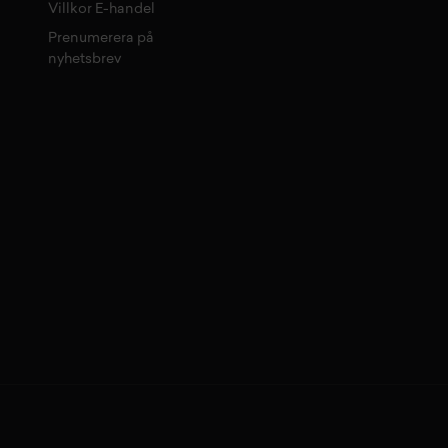
Villkor E-handel
Prenumerera på
nyhetsbrev