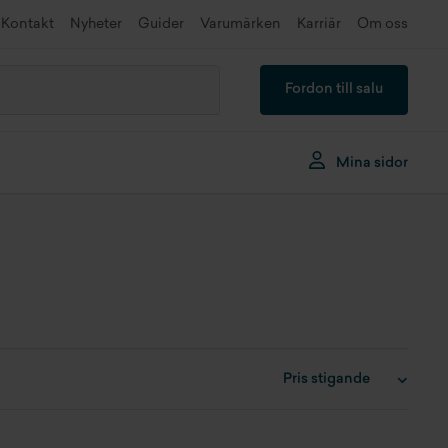
Kontakt
Nyheter
Guider
Varumärken
Karriär
Om oss
Fordon till salu
Mina sidor