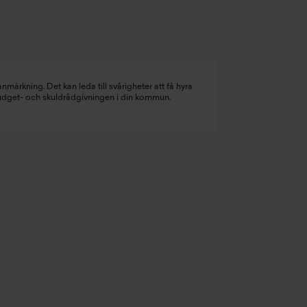
nmärkning. Det kan leda till svårigheter att få hyra
budget- och skuldrådgivningen i din kommun.