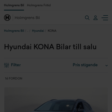
Holmgrens Bil
Holmgrens Fritid
Holmgrens Bil
Hyundai
KONA
Hyundai KONA Bilar till salu
Filter
16 FORDON