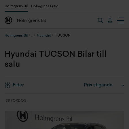
Holmgrens Bil
Holmgrens Fritid
Holmgrens Bil
Hyundai
TUCSON
Hyundai TUCSON Bilar till
salu
Filter
38 FORDON