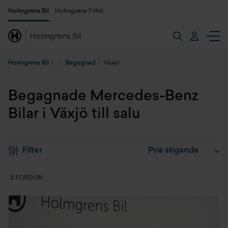
Holmgrens Bil
Holmgrens Fritid
Holmgrens Bil
Begagnad
Växjö
Begagnade Mercedes-Benz
Bilar i Växjö till salu
Filter
3 FORDON