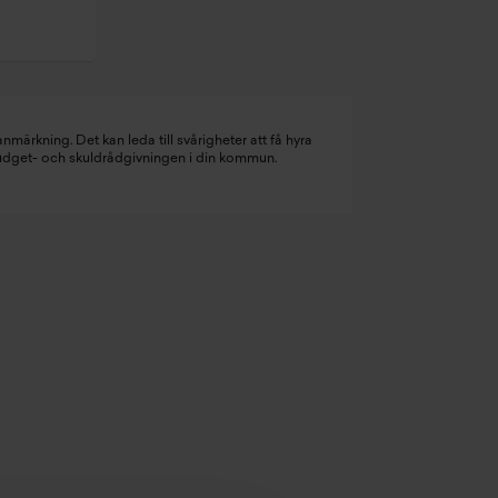
nmärkning. Det kan leda till svårigheter att få hyra
budget- och skuldrådgivningen i din kommun.