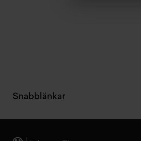
Snabblänkar