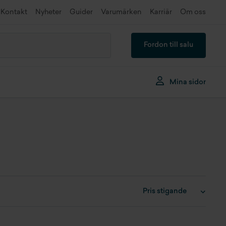
Kontakt
Nyheter
Guider
Varumärken
Karriär
Om oss
Fordon till salu
Mina sidor