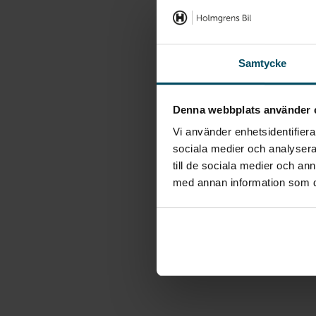
Samtycke
Denna webbplats använder 
Vi använder enhetsidentifierar
sociala medier och analysera 
till de sociala medier och a
med annan information som du 