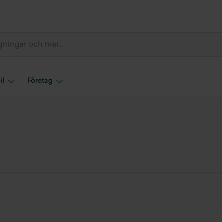
il
Företag