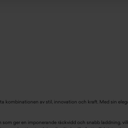
ta kombinationen av stil, innovation och kraft. Med sin eleg
em som ger en imponerande räckvidd och snabb laddning, vilke