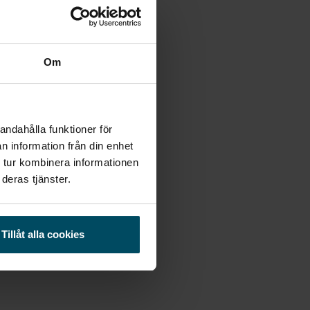
Om
andahålla funktioner för
n information från din enhet
 tur kombinera informationen
deras tjänster.
Tillåt alla cookies