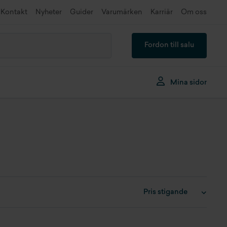
Kontakt
Nyheter
Guider
Varumärken
Karriär
Om oss
Fordon till salu
Mina sidor