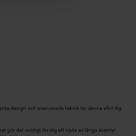
anta design och avancerade teknik tar denna elbil dig
t gör det möjligt för dig att njuta av långa äventyr