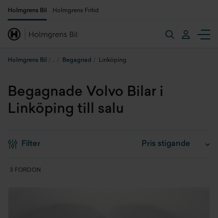
Holmgrens Bil
Holmgrens Fritid
Holmgrens Bil
Begagnad
Linköping
Begagnade Volvo Bilar i
Linköping till salu
Filter
3 FORDON