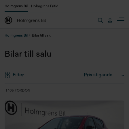
Holmgrens Bil
Holmgrens Fritid
Holmgrens Bil
Bilar till salu
Bilar till salu
Filter
1 105 FORDON