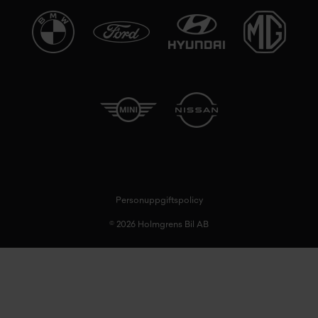
Personuppgiftspolicy
© 2026 Holmgrens Bil AB