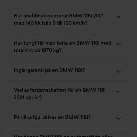
Hur snabbt accelererar BMW 118i 2021
med 140 hk från 0 till 100 km/h?
Hur tungt får man lasta en BMW 118i med
totalvikt på 1870 kg?
Ingår garanti på en BMW 118i?
Vad är fordonsskatten för en BMW 118i
2021 per år?
På vilka hjul driver en BMW 118i?