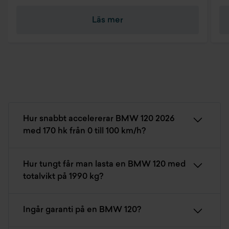
Läs mer
Hur snabbt accelererar BMW 120 2026
med 170 hk från 0 till 100 km/h?
Hur tungt får man lasta en BMW 120 med
totalvikt på 1990 kg?
Ingår garanti på en BMW 120?