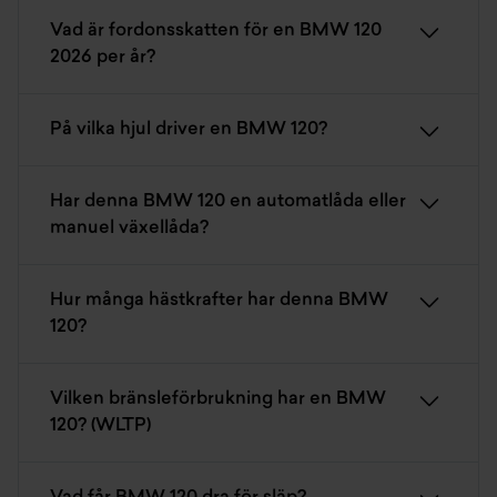
Vad är fordonsskatten för en BMW 120
2026 per år?
På vilka hjul driver en BMW 120?
Har denna BMW 120 en automatlåda eller
manuel växellåda?
Hur många hästkrafter har denna BMW
120?
Vilken bränsleförbrukning har en BMW
120? (WLTP)